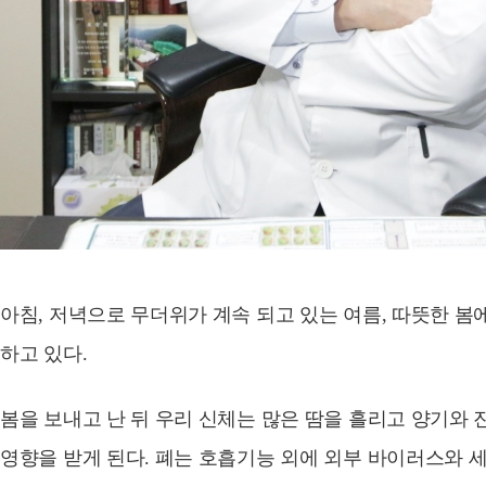
아침, 저녁으로 무더위가 계속 되고 있는 여름, 따뜻한 
하고 있다.
봄을 보내고 난 뒤 우리 신체는 많은 땀을 흘리고 양기와
영향을 받게 된다. 폐는 호흡기능 외에 외부 바이러스와