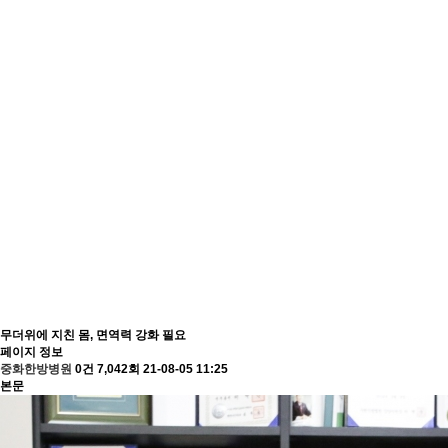
무더위에 지친 몸, 면역력 강화 필요
페이지 정보
중화한방병원
0건
7,042회
21-08-05 11:25
본문