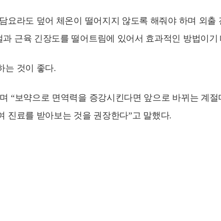
 담요라도 덮어 체온이 떨어지지 않도록 해줘야 하며 외출
절과 근육 긴장도를 떨어트림에 있어서 효과적인 방법이기
는 것이 좋다.
”며 “보약으로 면역력을 증강시킨다면 앞으로 바뀌는 계절
여 진료를 받아보는 것을 권장한다”고 말했다.