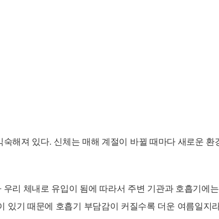
 익숙해져 있다. 신체는 매해 계절이 바뀔 때마다 새로운 
가 우리 체내로 유입이 됨에 따라서 주변 기관과 호흡기에는
결이 있기 때문에 호흡기 부담감이 커질수록 더운 여름일지