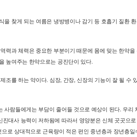
음식을 찾게 되는 여름은 냉방병이나 감기 등 호흡기 질환
 면역력과 체력은 중요한 부분이기 때문에 몸에 맞는 한약
을 높여주는 한약으로는 공진단이 있다.
제조를 하는 약이다. 심장, 간장, 신장의 기능이 잘 될 수
 사람들에게는 부담이 줄어들 것으로 예상이 된다. 우리 체
신진대사 능력이 저하됨에 따라서 영양분은 신체 곳곳으로 
 것으로 상대적으로 근육량이 적은 편인 중년층과 장년층일