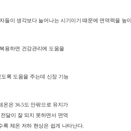
 환자들이 생각보다 늘어나는 시기이기 때문에 면역력을 높
을 복용하면 건강관리에 도움을
 있도록 도움을 주는데 신장 기능
온은 36.5도 안팎으로 유지가
전달이 잘 되지 못하면서 면역
수록 체온 저하 현상은 쉽게 나타난다.