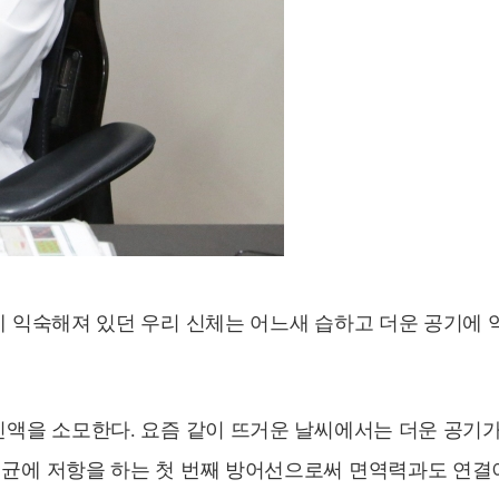
봄에 익숙해져 있던 우리 신체는 어느새 습하고 더운 공기에
 진액을 소모한다. 요즘 같이 뜨거운 날씨에서는 더운 공기
 세균에 저항을 하는 첫 번째 방어선으로써 면역력과도 연