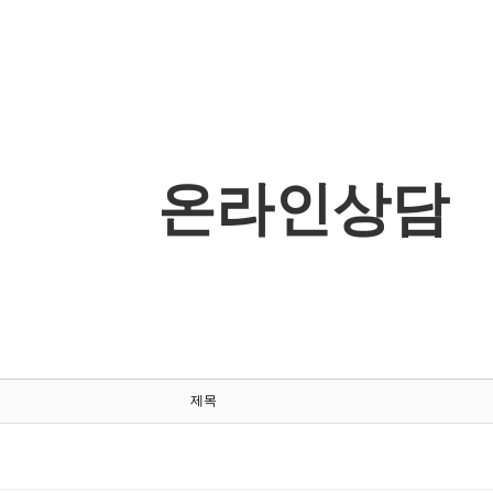
온라인상담
제목