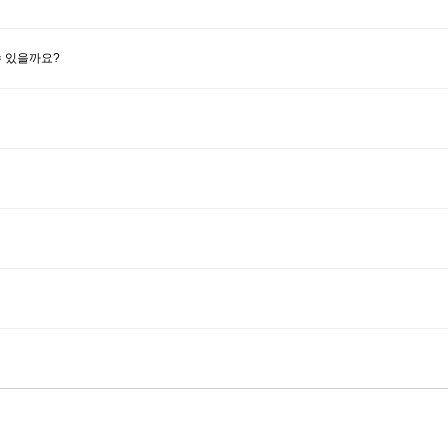
 있을까요?