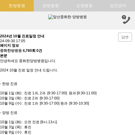
한방병원
양방병원
요양병원
검진센터
2024년 10월 진료일정 안내
답변
24-09-30 17:05
페이지 정보
중화한방병원
4,780회
0건
본문
안녕하세요 중화한양방병원입니다.
2024 10월 진료 일정 안내 드립니다.
- 한방 진료
10월 1일 (화) : 진료 1과, 2과 [9:30-17:00] 원과 [9:30-11:00]
10월 3일 (목) : 진료 2과 [9:30-17:00]
10월 9일 (수) : 진료 1과 [9:30-17:00] 원과 [9:30-10:30]
- 양방 진료
10월 1일 (화) : 오전 진료 [9시-13시]
10월 3일 (목) : 휴진
10월 9일 (수) : 휴진