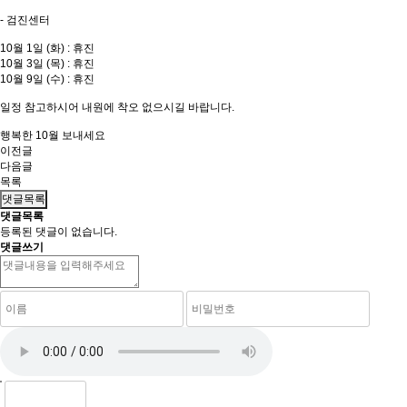
- 검진센터
10월 1일 (화) : 휴진
10월 3일 (목) : 휴진
10월 9일 (수) : 휴진
일정 참고하시어 내원에 착오 없으시길 바랍니다.
행복한 10월 보내세요
이전글
다음글
목록
댓글목록
댓글목록
등록된 댓글이 없습니다.
댓글쓰기